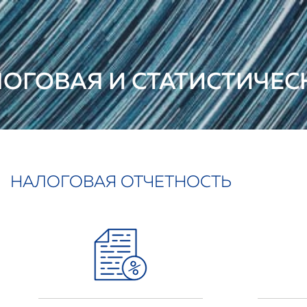
ОГОВАЯ И СТАТИСТИЧЕС
НАЛОГОВАЯ ОТЧЕТНОСТЬ