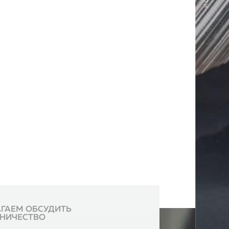
ГАЕМ ОБСУДИТЬ
НИЧЕСТВО