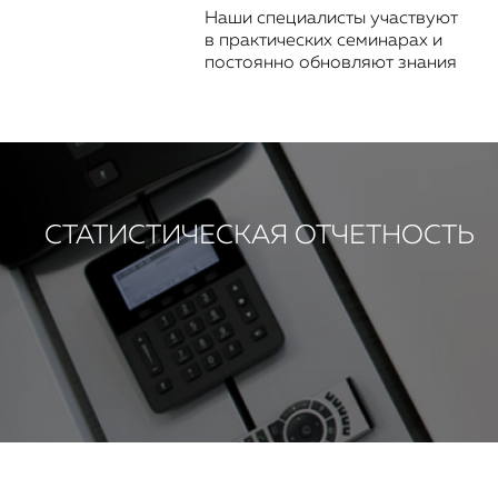
Наши специалисты участвуют
в практических семинарах и
постоянно обновляют знания
СТАТИСТИЧЕСКАЯ ОТЧЕТНОСТЬ