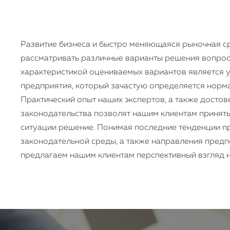
Развитие бизнеса и быстро меняющаяся рыночная с
рассматривать различные варианты решения вопрос
характеристикой оцениваемых вариантов является 
предприятия, который зачастую определяется норм
Практический опыт наших экспертов, а также досто
законодательства позволят нашим клиентам принят
ситуации решение. Понимая последние тенденции 
законодательной среды, а также направления предп
предлагаем нашим клиентам перспективный взгляд 