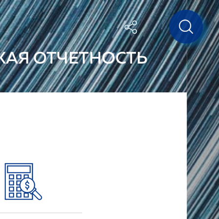
КАЯ ОТЧЕТНОСТЬ