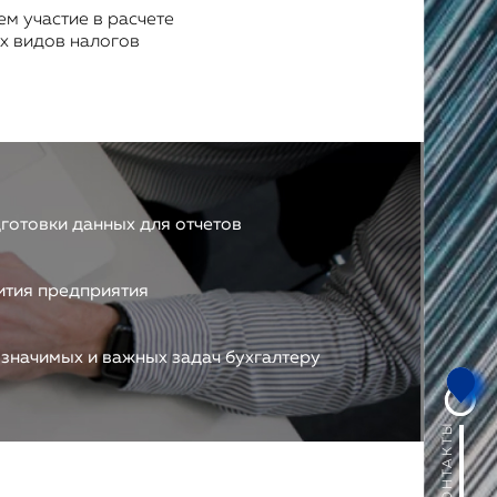
м участие в расчете
х видов налогов
готовки данных для отчетов
ития предприятия
 значимых и важных задач бухгалтеру
КОНТАКТЫ